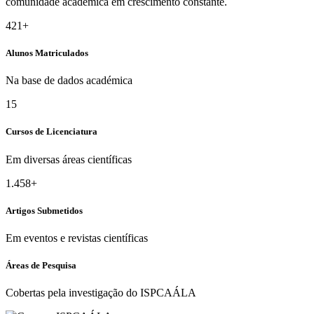
comunidade académica em crescimento constante.
421+
Alunos Matriculados
Na base de dados académica
15
Cursos de Licenciatura
Em diversas áreas científicas
1.458+
Artigos Submetidos
Em eventos e revistas científicas
Áreas de Pesquisa
Cobertas pela investigação do ISPCAÁLA