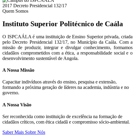
2017
Decreto Presidencial 132/17
Quem Somos
Instituto Superior Politécnico de Caála
O ISPCAÁLA é uma instituição de Ensino Superior privada, criada
pelo Decreto Presidencial 132/17, no Município da Caála. Com a
missão de produzir, integrar e divulgar conhecimento, formamos
cidadãos comprometidos com a ética, a responsabilidade social e o
desenvolvimento sustentável de Angola.
A Nossa Missão
Capacitar indivíduos através do ensino, pesquisa e extensão,
formando a próxima geração de líderes na academia, indústria e no
governo.
A Nossa Visão
Ser reconhecida como instituição de excelência na formação de
cidadãos críticos, com ética cidadã e compromisso sócio-ambiental.
Saber Mais Sobre Nós