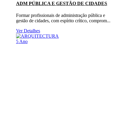
ADM PÚBLICA E GESTÃO DE CIDADES
Formar profissionais de administração pública e
gestão de cidades, com espírito crítico, comprom...
Ver Detalhes
5 Ano