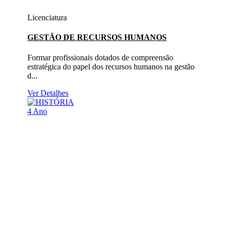
Licenciatura
GESTÃO DE RECURSOS HUMANOS
Formar profissionais dotados de compreensão
estratégica do papel dos recursos humanos na gestão
d...
Ver Detalhes
4 Ano