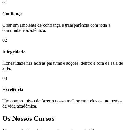
01
Confiança
Criar um ambiente de confiança e transparência com toda a
comunidade académica.
02
Integridade
Honestidade nas nossas palavras e acções, dentro e fora da sala de
aula.
03
Excelência
Um compromisso de fazer o nosso melhor em todos os momentos
da vida académica.
Os Nossos Cursos