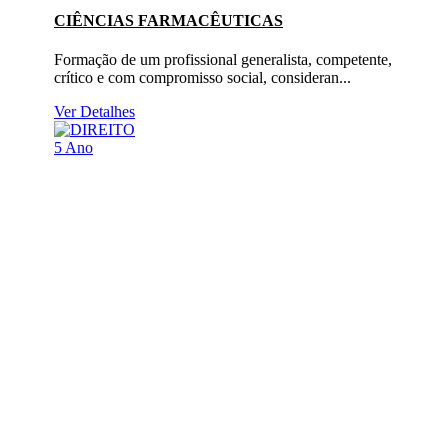
CIÊNCIAS FARMACÊUTICAS
Formação de um profissional generalista, competente,
crítico e com compromisso social, consideran...
Ver Detalhes
5 Ano