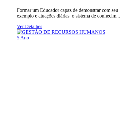
Formar um Educador capaz de demonstrar com seu
exemplo e atuações diárias, o sistema de conhecim...
Ver Detalhes
5 Ano