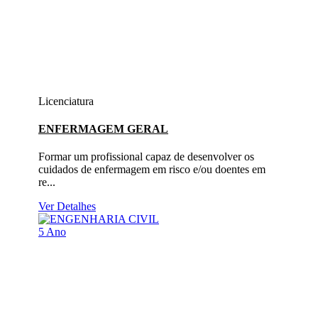
Licenciatura
ENFERMAGEM GERAL
Formar um profissional capaz de desenvolver os
cuidados de enfermagem em risco e/ou doentes em
re...
Ver Detalhes
5 Ano