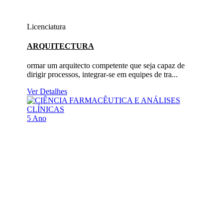
Licenciatura
ARQUITECTURA
ormar um arquitecto competente que seja capaz de
dirigir processos, integrar-se em equipes de tra...
Ver Detalhes
5 Ano