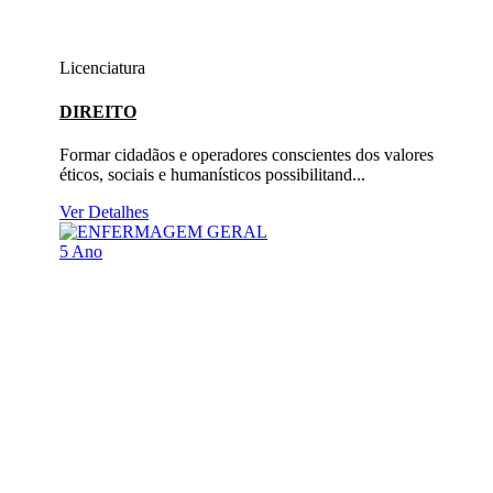
Licenciatura
DIREITO
Formar cidadãos e operadores conscientes dos valores
éticos, sociais e humanísticos possibilitand...
Ver Detalhes
5 Ano