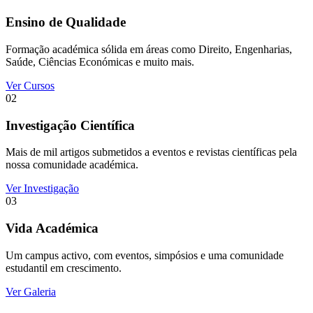
Ensino de Qualidade
Formação académica sólida em áreas como Direito, Engenharias,
Saúde, Ciências Económicas e muito mais.
Ver Cursos
02
Investigação Científica
Mais de mil artigos submetidos a eventos e revistas científicas pela
nossa comunidade académica.
Ver Investigação
03
Vida Académica
Um campus activo, com eventos, simpósios e uma comunidade
estudantil em crescimento.
Ver Galeria