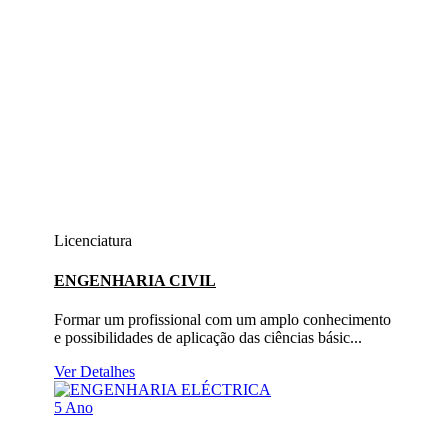
Licenciatura
ENGENHARIA CIVIL
Formar um profissional com um amplo conhecimento
e possibilidades de aplicação das ciências básic...
Ver Detalhes
5 Ano