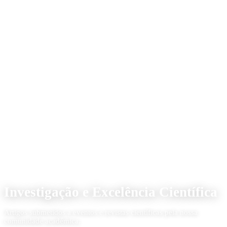
Qualidade & Investigação
Investigação e Excelência Científica
Artigos submetidos a eventos e revistas científicas pela nossa
comunidade académica.