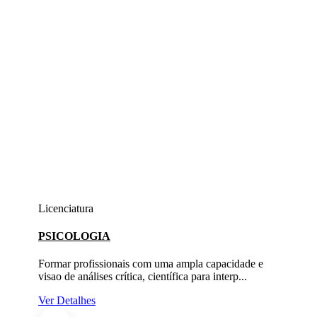
Licenciatura
PSICOLOGIA
Formar profissionais com uma ampla capacidade e
visao de análises crítica, científica para interp...
Ver Detalhes