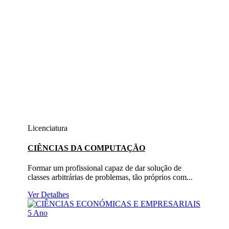
Licenciatura
CIÊNCIAS DA COMPUTAÇÃO
Formar um profissional capaz de dar solução de
classes arbitrárias de problemas, tão próprios com...
Ver Detalhes
5 Ano