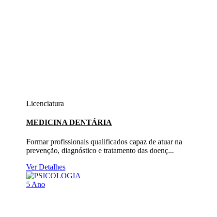
Licenciatura
MEDICINA DENTÁRIA
Formar profissionais qualificados capaz de atuar na
prevenção, diagnóstico e tratamento das doenç...
Ver Detalhes
5 Ano