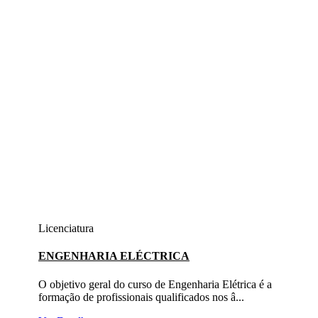
Licenciatura
ENGENHARIA ELÉCTRICA
O objetivo geral do curso de Engenharia Elétrica é a
formação de profissionais qualificados nos â...