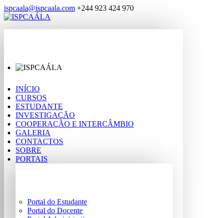
ispcaala@ispcaala.com
+244 923 424 970
INÍCIO
CURSOS
ESTUDANTE
INVESTIGAÇÃO
COOPERAÇÃO E INTERCÂMBIO
GALERIA
CONTACTOS
SOBRE
PORTAIS
Portal do Estudante
Portal do Docente