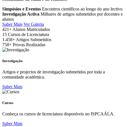
Simpósios e Eventos
Encontros científicos ao longo do ano lectivo
Investigação Activa
Milhares de artigos submetidos por docentes e
alunos
Saber Mais
Ver Galeria
421+
Alunos Matriculados
15
Cursos de Licenciatura
1.458+
Artigos Submetidos
758+
Provas Realizadas
Investigação
Artigos e projectos de investigação submetidos por toda a
comunidade académica.
Saber Mais
Cursos
Conheça os cursos de licenciatura disponíveis no ISPCAÁLA.
Saber Mais