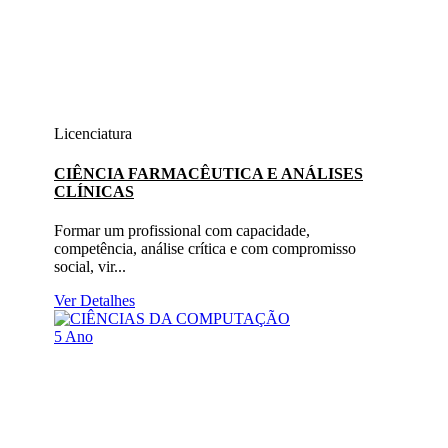
Licenciatura
CIÊNCIA FARMACÊUTICA E ANÁLISES
CLÍNICAS
Formar um profissional com capacidade,
competência, análise crítica e com compromisso
social, vir...
Ver Detalhes
5 Ano