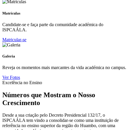
Matrículas
Candidate-se e faça parte da comunidade académica do
ISPCAÁLA.
Matricular-se
Galeria
Reveja os momentos mais marcantes da vida académica no campus.
Ver Fotos
Excelência no Ensino
Números que Mostram o Nosso
Crescimento
Desde a sua criação pelo Decreto Presidencial 132/17, o
ISPCAÁLA tem vindo a consolidar-se como uma instituição de
referência no ensino superior da região do Huambo, com uma