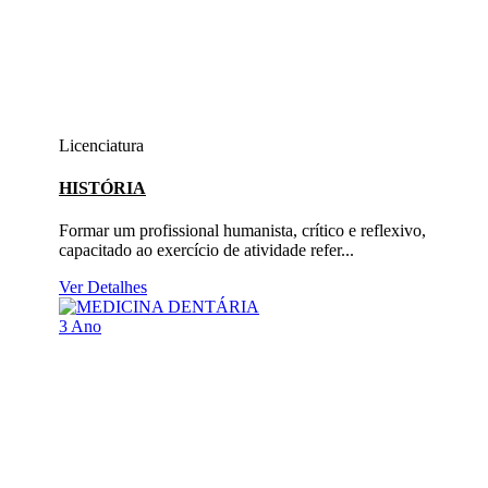
Licenciatura
HISTÓRIA
Formar um profissional humanista, crítico e reflexivo,
capacitado ao exercício de atividade refer...
Ver Detalhes
3 Ano