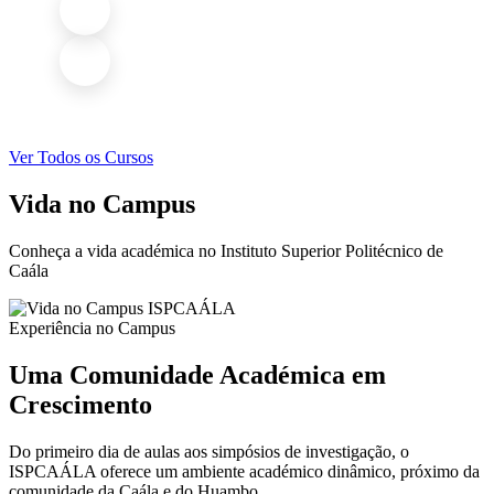
Ver Todos os Cursos
Vida no Campus
Conheça a vida académica no Instituto Superior Politécnico de
Caála
Experiência no Campus
Uma Comunidade Académica em
Crescimento
Do primeiro dia de aulas aos simpósios de investigação, o
ISPCAÁLA oferece um ambiente académico dinâmico, próximo da
comunidade da Caála e do Huambo.